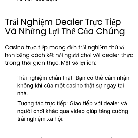
Trải Nghiệm Dealer Trực Tiếp
Và Những Lợi Thế Của Chúng
Casino trực tiếp mang đến trải nghiệm thú vị
hơn bằng cách kết nối người chơi với dealer thực
trong thời gian thực. Một số lợi ích:
Trải nghiệm chân thật: Bạn có thể cảm nhận
không khí của một casino thật sự ngay tại
nhà.
Tương tác trực tiếp: Giao tiếp với dealer và
người chơi khác qua video giúp tăng cường
trải nghiệm xã hội.