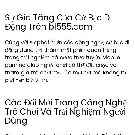
Sự Gia Tăng Của Cờ Bạc Di
Động Trên bl555.com
Cùng với sự phát triển của công nghệ, cờ bạc di
động đang trở thành một phần quan trọng
trong trải nghiệm cá cược trực tuyến. Mobile
gaming giúp người chơi có thể đặt cược và
tham gia trò chơi mọi lúc mọi nơi mà không bị
giới hạn bởi vị trí.
Các Đổi Mới Trong Công Nghệ
Trò Chơi Và Trải Nghiệm Người
Dùng